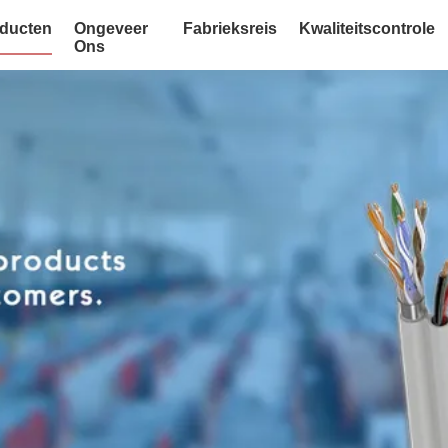
ducten
Ongeveer
Fabrieksreis
Kwaliteitscontrole
Ons