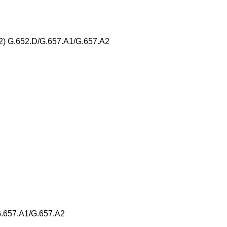
) G.652.D/G.657.A1/G.657.A2
.657.A1/G.657.A2