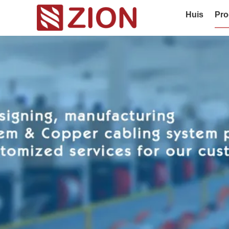
Huis
Pro