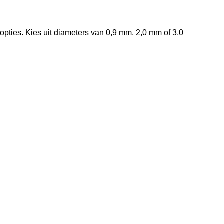
pties. Kies uit diameters van 0,9 mm, 2,0 mm of 3,0