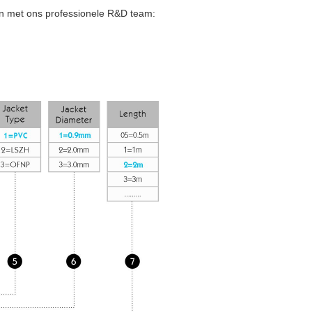
 met ons professionele R&D team: