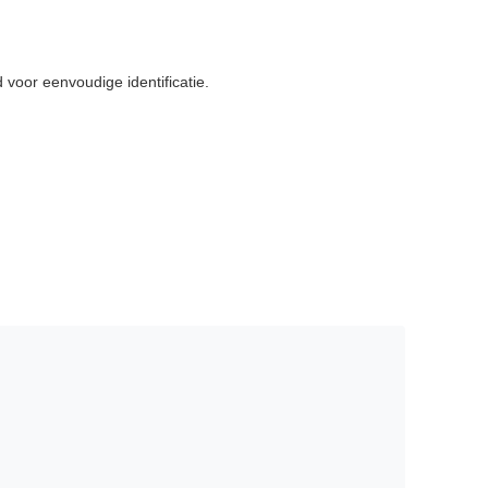
voor eenvoudige identificatie.