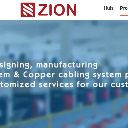
Huis
Pro