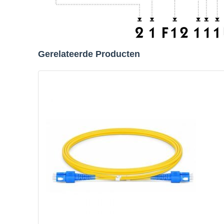
Gerelateerde Producten