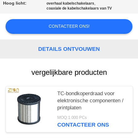
Hoog licht:
,
overhaal kabelschakelaars
coaxiale de kabelschakelaars van TV
CONTACTEER ONS!
DETAILS ONTVOUWEN
vergelijkbare producten
TC-bondkoperdraad voor
elektronische componenten /
printplaten
MOQ:1.000 PCs
CONTACTEER ONS